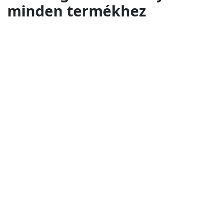
minden termékhez