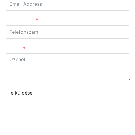
Telefonszám
Üzenet
elküldése