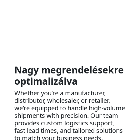
Nagy megrendelésekre
optimalizálva
Whether you’re a manufacturer,
distributor, wholesaler, or retailer,
we’re equipped to handle high-volume
shipments with precision. Our team
provides custom logistics support,
fast lead times, and tailored solutions
to match your business needs.