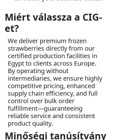
Miért válassza a CIG-
et?
We deliver premium frozen
strawberries directly from our
certified production facilities in
Egypt to clients across Europe.
By operating without
intermediaries, we ensure highly
competitive pricing, enhanced
supply chain efficiency, and full
control over bulk order
fulfillment—guaranteeing
reliable service and consistent
product quality.
Minőségi tanúsítvány