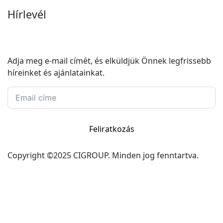
Hírlevél
Adja meg e-mail címét, és elküldjük Önnek legfrissebb
híreinket és ajánlatainkat.
Feliratkozás
Copyright ©2025 CIGROUP. Minden jog fenntartva.